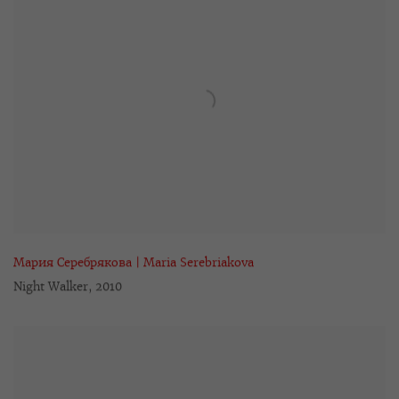
Мария Серебрякова | Maria Serebriakova
Night Walker
,
2010