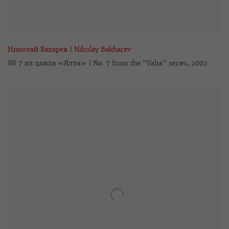
Николай Бахарев | Nikolay Bakharev
№ 7 из цикла «Ялта» | No. 7 from the "Yalta" series
,
2002