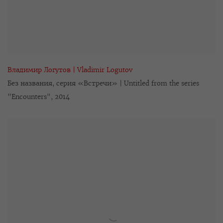
Владимир Логутов | Vladimir Logutov
Без названия
,
серия «Встречи» | Untitled from the series
"Encounters"
,
2014