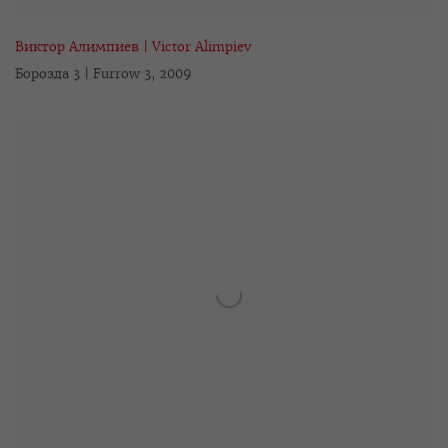
Виктор Алимпиев | Victor Alimpiev
Борозда 3 | Furrow 3
,
2009