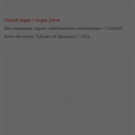
Сергей Зарва | Sergey Zarva
Без названия
,
серия «Библиотека оптимизма» | Untitled
from the series "Library of Optimism"
,
2013