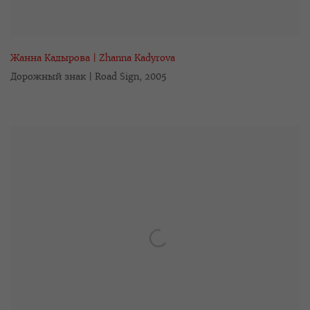
Жанна Кадырова | Zhanna Kadyrova
Дорожный знак | Road Sign
,
2005