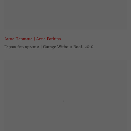
Анна Паркина | Anna Parkina
Гараж без крыши | Garage Without Roof
,
2010