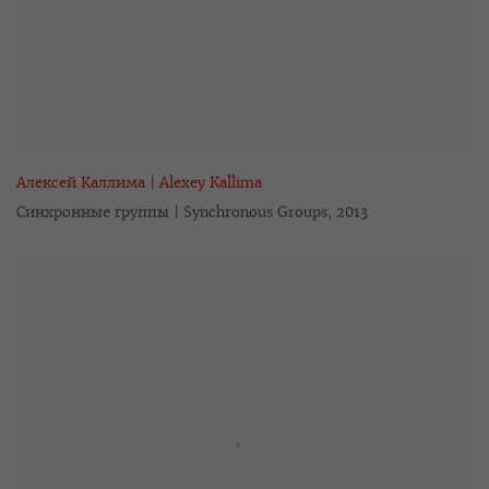
Алексей Каллима | Alexey Kallima
Синхронные группы | Synchronous Groups
,
2013