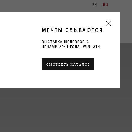
EN
RU
ХУДОЖНИКИ
ВЫСТАВКИ
КОНТАКТЫ
МЕЧТЫ СБЫВАЮТСЯ
ВЫСТАВКА ШЕДЕВРОВ С
ЦЕНАМИ 2014 ГОДА. WIN-WIN
СМОТРЕТЬ КАТАЛОГ