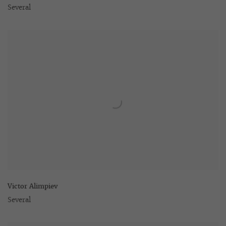
Several
Victor Alimpiev
Several