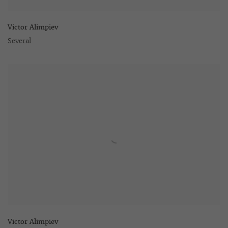
Victor Alimpiev
Several
Victor Alimpiev