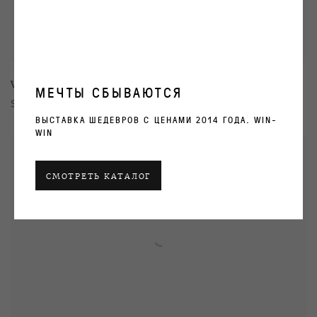
Victor Alimpiev
МЕЧТЫ СБЫВАЮТСЯ
Several
ВЫСТАВКА ШЕДЕВРОВ С ЦЕНАМИ 2014 ГОДА. WIN-
WIN
СМОТРЕТЬ КАТАЛОГ