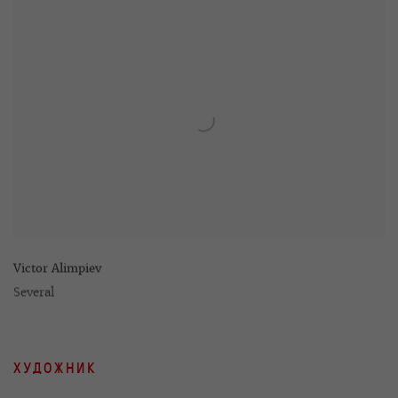
Victor Alimpiev
Several
ХУДОЖНИК