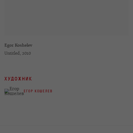
Egor Koshelev
Untitled
,
2010
ХУДОЖНИК
ЕГОР КОШЕЛЕВ