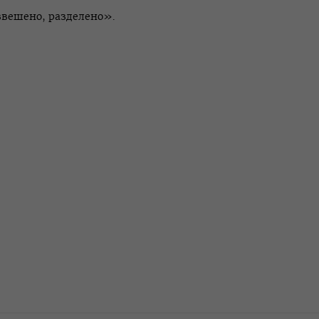
взвешено, разделено».