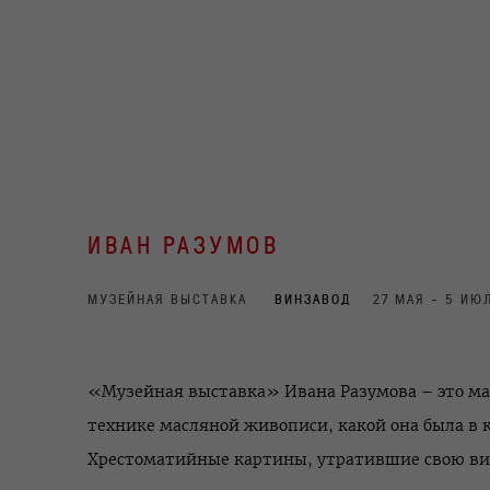
ИВАН РАЗУМОВ
МУЗЕЙНАЯ ВЫСТАВКА
ВИНЗАВОД
27 МАЯ - 5 ИЮ
«Музейная выставка» Ивана Разумова – это м
технике масляной живописи, какой она была в 
Хрестоматийные картины, утратившие свою вита