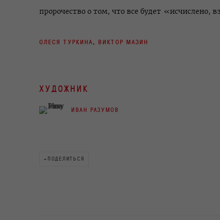
пророчество о том, что все будет «исчислено, 
ОЛЕСЯ ТУРКИНА, ВИКТОР МАЗИН
ХУДОЖНИК
ИВАН РАЗУМОВ
ПОДЕЛИТЬСЯ