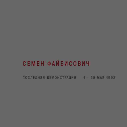
СЕМЕН ФАЙБИСОВИЧ
ПОСЛЕДНЯЯ ДЕМОНСТРАЦИЯ
1 - 30 МАЯ 1992