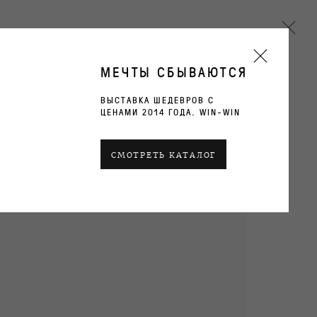
МЕЧТЫ СБЫВАЮТСЯ
ВЫСТАВКА ШЕДЕВРОВ С
ЦЕНАМИ 2014 ГОДА. WIN-WIN
Next
СМОТРЕТЬ КАТАЛОГ
ТЕКУЩИЕ
ПРОШЛОЕ
ОБЗОР
РАБОТЫ