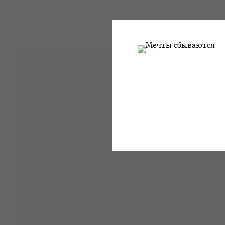
ОВИЧ
ЛЯ - 15 МАРТА 2006