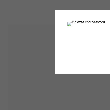
ОВИЧ
ЛЯ - 15 МАРТА 2006