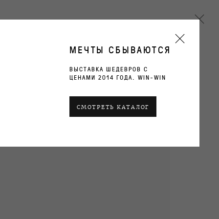
МЕЧТЫ СБЫВАЮТСЯ
ВЫСТАВКА ШЕДЕВРОВ С
ЦЕНАМИ 2014 ГОДА. WIN-WIN
СМОТРЕТЬ КАТАЛОГ
ТЕКУЩИЕ
ПРОШЛОЕ
ОБЗОР
РАБОТЫ