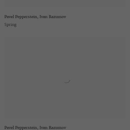
Pavel Pepperstein
,
Ivan Razumov
Spring
Pavel Pepperstein
,
Ivan Razumov