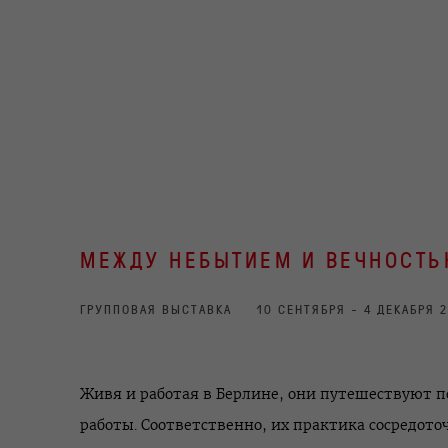
МЕЖДУ НЕБЫТИЕМ И ВЕЧНОСТЬ
ГРУППОВАЯ ВЫСТАВКА
10 СЕНТЯБРЯ - 4 ДЕКАБРЯ 
Живя и работая в Берлине, они путешествуют п
работы. Соответственно, их практика сосредото