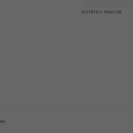
ПЕРЕЙТИ К РАБОТАМ
лку