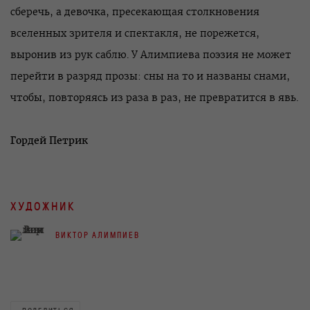
сберечь, а девочка, пресекающая столкновения
вселенных зрителя и спектакля, не порежется,
выронив из рук саблю. У Алимпиева поэзия не может
перейти в разряд прозы: сны на то и названы снами,
чтобы, повторяясь из раза в раз, не превратится в явь.
Гордей Петрик
ХУДОЖНИК
ВИКТОР АЛИМПИЕВ