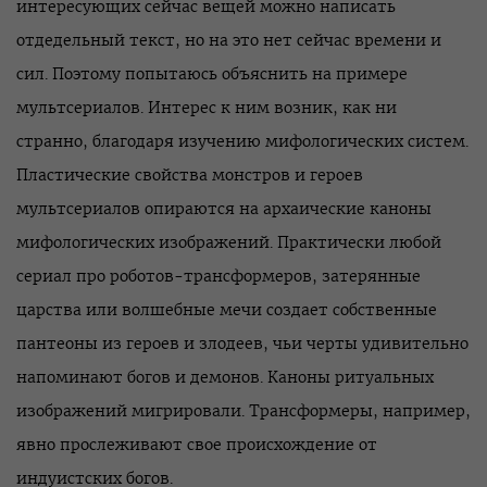
интересующих сейчас вещей можно написать
отдедельный текст, но на это нет сейчас времени и
сил. Поэтому попытаюсь объяснить на примере
мультсериалов. Интерес к ним возник, как ни
странно, благодаря изучению мифологических систем.
Пластические свойства монстров и героев
мультсериалов опираются на архаические каноны
мифологических изображений. Практически любой
сериал про роботов-трансформеров, затерянные
царства или волшебные мечи создает собственные
пантеоны из героев и злодеев, чьи черты удивительно
напоминают богов и демонов. Каноны ритуальных
изображений мигрировали. Трансформеры, например,
явно прослеживают свое происхождение от
индуистских богов.