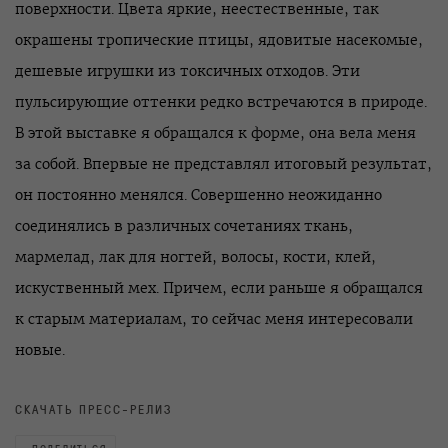
поверхности. Цвета яркие, неестественные, так
окрашены тропические птицы, ядовитые насекомые,
дешевые игрушки из токсичных отходов. Эти
пульсирующие оттенки редко встречаются в природе.
В этой выставке я обращался к форме, она вела меня
за собой. Впервые не представлял итоговый результат,
он постоянно менялся. Совершенно неожиданно
соединялись в различных сочетаниях ткань,
мармелад, лак для ногтей, волосы, кости, клей,
искуственный мех. Причем, если раньше я обращался
к старым материалам, то сейчас меня интересовали
новые.
СКАЧАТЬ ПРЕСС-РЕЛИЗ