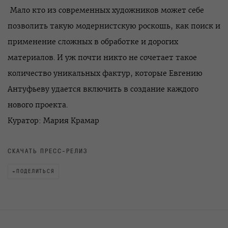
Мало кто из современных художников может себе
позволить такую модернистскую роскошь, как поиск и
применение сложных в обработке и дорогих
материалов. И уж почти никто не сочетает такое
количество уникальных фактур, которые Евгению
Антуфьеву удается включить в создание каждого
нового проекта.
Куратор: Мария Крамар
СКАЧАТЬ ПРЕСС-РЕЛИЗ
ПОДЕЛИТЬСЯ