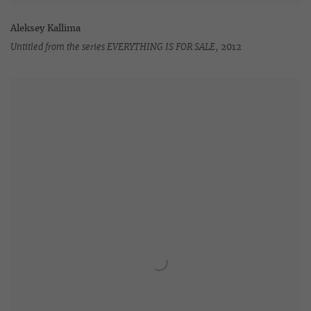
Aleksey Kallima
Untitled from the series EVERYTHING IS FOR SALE
,
2012