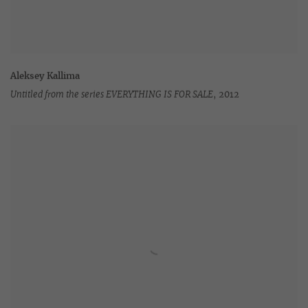
Aleksey Kallima
Untitled from the series EVERYTHING IS FOR SALE
,
2012