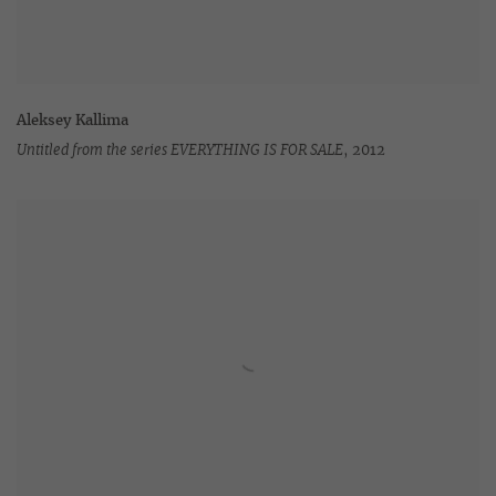
Aleksey Kallima
Untitled from the series EVERYTHING IS FOR SALE
,
2012