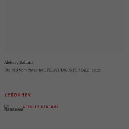
Aleksey Kallima
Untitled from the series EVERYTHING IS FOR SALE
,
2012
ХУДОЖНИК
АЛЕКСЕЙ КАЛЛИМА