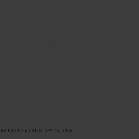
ЯЯ ПОЛОСТЬ | BLUE CAVITY
,
2025