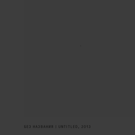
БЕЗ НАЗВАНИЯ | UNTITLED
,
2013